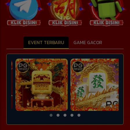
EVENT TERBARU
GAME GACOR