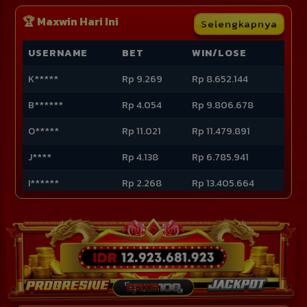
🏆 Maxwin Hari Ini
Selengkapnya
USERNAME
BET
WIN/LOSE
K*****
Rp 9.269
Rp 8.652.144
B******
Rp 4.054
Rp 9.806.678
O*****
Rp 11.021
Rp 11.479.891
J****
Rp 4.138
Rp 6.785.941
I******
Rp 2.268
Rp 13.405.664
R***
Rp 11.992
Rp 8.930.103
O***
Rp 14.303
Rp 8.703.418